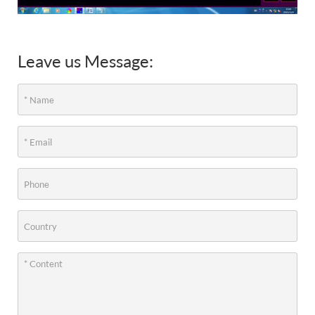
Leave us Message: