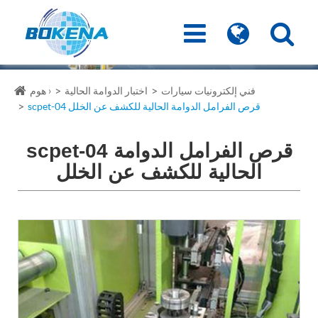
فني إلكترونيات سيارات
اختبار الدوامة الحالية
هوم ›
scpet-04 قرص الفرامل الدوامة الحالية للكشف عن الخلل
scpet-04 قرص الفرامل الدوامة
الحالية للكشف عن الخلل