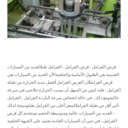
قرص الفرامل ، قرص الفرامل ، الفرامل طبلالعديد من السيارات
القديمة هي الطبول الأمامية والخلفيةالآن العديد من السيارات هي
قرص الفرامللأن القرص الفرامل أفضل تبديد الحرارة من طبلة
الفرامل ، فإنه ليس من السهل أن يسبب الحرارة تتلاشى في سرعة
عاليةومع ذلك ، في حالة انخفاض سرعة الباردة الفرامل ، الفرامل
تأثير أقل من طبلة الفراملالسعر أغلى من الفرامل طبلونتيجة لذلك
، العديد من السيارات عالية ومتوسطة الحجم تستخدم كل قرص
الفرامل ، في حين أن السيارات العادية تعتمد على الجبهة الخلفية