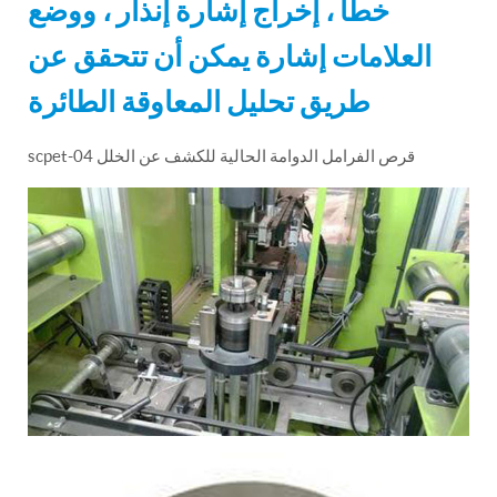
خطأ ، إخراج إشارة إنذار ، ووضع
العلامات إشارة يمكن أن تتحقق عن
طريق تحليل المعاوقة الطائرة
scpet-04 قرص الفرامل الدوامة الحالية للكشف عن الخلل